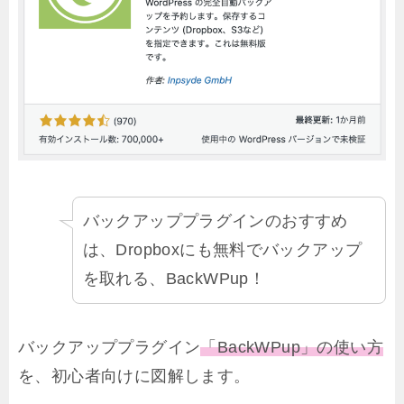
バックアッププラグインのおすすめ
は、Dropboxにも無料でバックアップ
を取れる、BackWPup！
バックアッププラグイン
「BackWPup」の使い方
を、初心者向けに図解します。