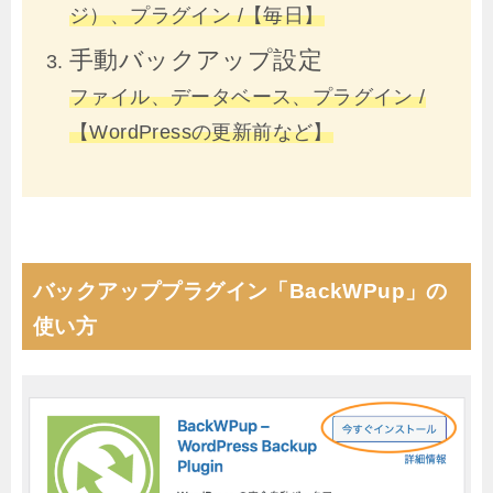
ジ）、プラグイン /【毎日】
手動バックアップ設定
ファイル、データベース、プラグイン /
【WordPressの更新前など】
バックアッププラグイン「BackWPup」の
使い方