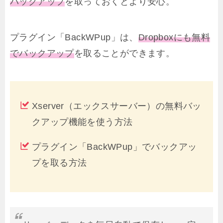
バックアップ
を取っておくとより安心。
プラグイン「BackWPup」は、
Dropboxにも無料
でバックアップ
を取ることができます。
Xserver（エックスサーバー）の無料バッ
クアップ機能を使う方法
プラグイン「BackWPup」でバックアッ
プを取る方法