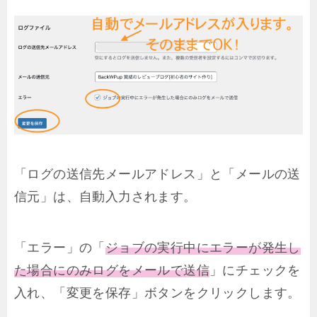
「ログの送信先メールアドレス」と「メールの送
信元」は、自動入力されます。
「エラー」の「
ジョブの実行中にエラーが発生し
た場合にのみログをメールで送信
」にチェックを
入れ、「変更を保存」ボタンをクリックします。