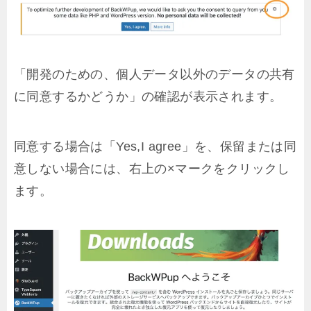
「開発のための、個人データ以外のデータの共有
に同意するかどうか」の確認が表示されます。
同意する場合は「Yes,I agree」を、保留または同
意しない場合には、右上の×マークをクリックし
ます。