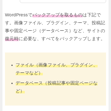
WordPressで
バックアップを取るもの
は下記で
す。画像ファイル、プラグイン、テーマ、投稿記
事や固定ページ（データベース）など、サイトの
復元時
に必要な、すべてをバックアップします。
ファイル（画像ファイル、プラグイン、
テーマなど）
データベース（投稿記事や固定ページな
ど）