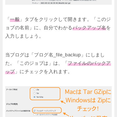
「
一般
」タブをクリックして開きます。「このジ
ョブの名前」に、自分でわかる
バックアップ名
を
入力しましょう。
当ブログは「ブログ名_file_backup」にしまし
た。「このジョブは」は、「
ファイルのバックア
ップ
」にチェックを入れます。