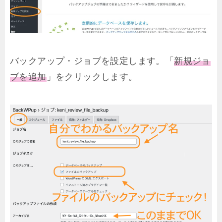
バックアップ・ジョブを設定します。「
新規ジョ
ブを追加
」をクリックします。