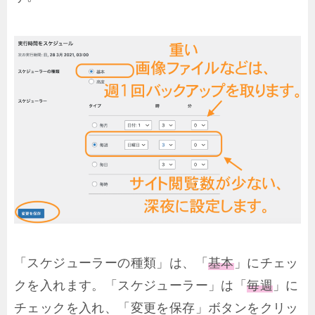
「スケジューラーの種類」は、「
基本
」にチェッ
クを入れます。「スケジューラー」は「
毎週
」に
チェックを入れ、「変更を保存」ボタンをクリッ