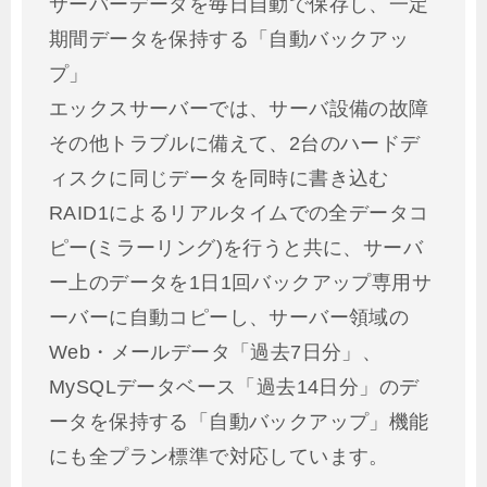
サーバーデータを毎日自動で保存し、一定
期間データを保持する「自動バックアッ
プ」
エックスサーバーでは、サーバ設備の故障
その他トラブルに備えて、2台のハードデ
ィスクに同じデータを同時に書き込む
RAID1によるリアルタイムでの全データコ
ピー(ミラーリング)を行うと共に、サーバ
ー上のデータを1日1回バックアップ専用サ
ーバーに自動コピーし、サーバー領域の
Web・メールデータ「過去7日分」、
MySQLデータベース「過去14日分」のデ
ータを保持する「自動バックアップ」機能
にも全プラン標準で対応しています。