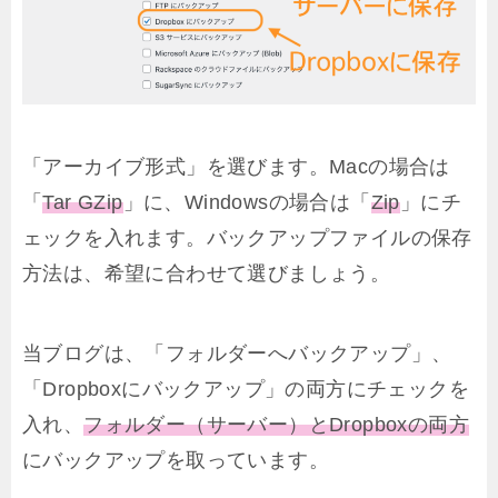
「アーカイブ形式」を選びます。Macの場合は
「
Tar GZip
」に、Windowsの場合は「
Zip
」にチ
ェックを入れます。バックアップファイルの保存
方法は、希望に合わせて選びましょう。
当ブログは、「フォルダーへバックアップ」、
「Dropboxにバックアップ」の両方にチェックを
入れ、
フォルダー（サーバー）とDropboxの両方
にバックアップを取っています。