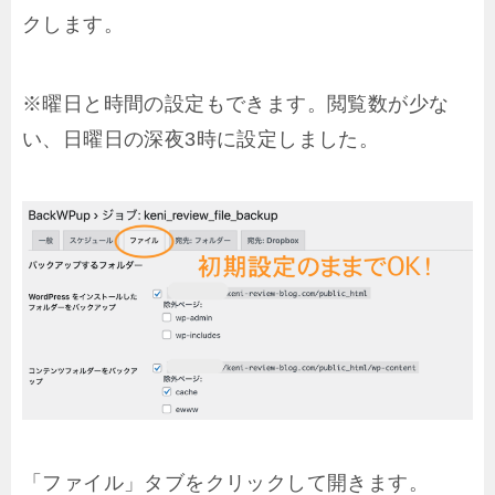
クします。
※曜日と時間の設定もできます。閲覧数が少な
い、日曜日の深夜3時に設定しました。
「
ファイル」タブをクリックして開きます。