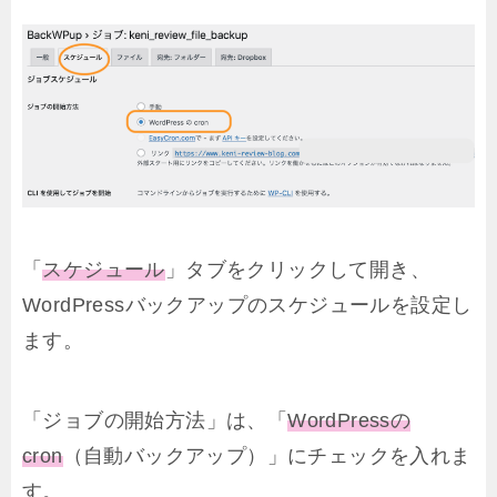
「
スケジュール
」タブをクリックして開き、
WordPressバックアップのスケジュールを設定し
ます。
「ジョブの開始方法」は、「
WordPressの
cron
（自動バックアップ）」にチェックを入れま
す。