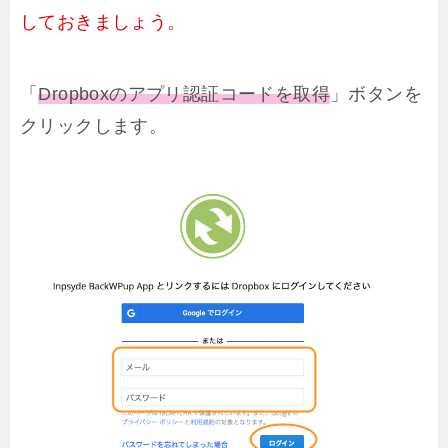
しておきましょう。
「
Dropboxのアプリ認証コードを取得
」ボタンを
クリックします。