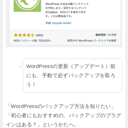
WordPressの更新（アップデート）前
にも、手動で必ずバックアップを取ろ
う！
「WordPressのバックアップ方法を知りたい」
「初心者にもおすすめの、バックアップのプラグ
インはある？」というかたへ。