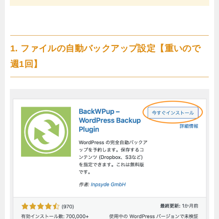
1. ファイルの自動バックアップ設定【重いので
週1回】