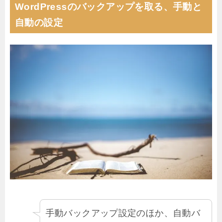
WordPressのバックアップを取る、手動と
自動の設定
手動バックアップ設定のほか、自動バ