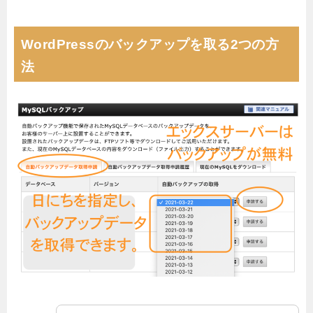
WordPressのバックアップを取る2つの方
法