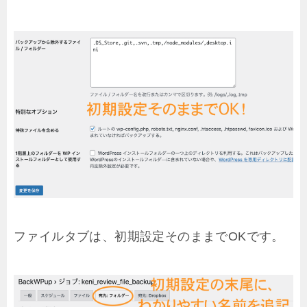
ファイルタブは、初期設定そのままでOKです。