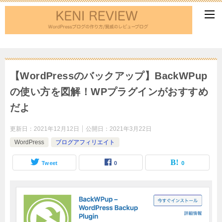
【WordPressのバックアップ】BackWPup
の使い方を図解！WPプラグインがおすすめ
だよ
更新日：
2021年12月12日
公開日：
2021年3月22日
WordPress
ブログアフィリエイト
Tweet
0
0