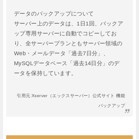
データのバックアップについて
サーバー上のデータは、1日1回、バックア
ップ専用サーバーに自動でコピーしてお
り、全サーバープランともサーバー領域の
Web・メールデータ「過去7日分」、
MySQLデータベース「過去14日分」のデ
ータを保持しています。
引用元:Xserver（エックスサーバー）公式サイト 機能
バックアップ