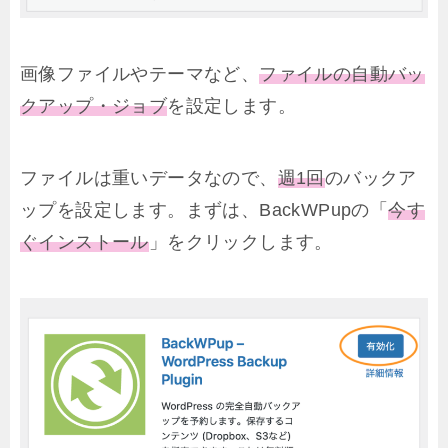
画像ファイルやテーマなど、
ファイルの自動バッ
クアップ・ジョブ
を設定します。
ファイルは重いデータなので、
週1回
のバックア
ップを設定します。まずは、BackWPupの「
今す
ぐインストール
」をクリックします。