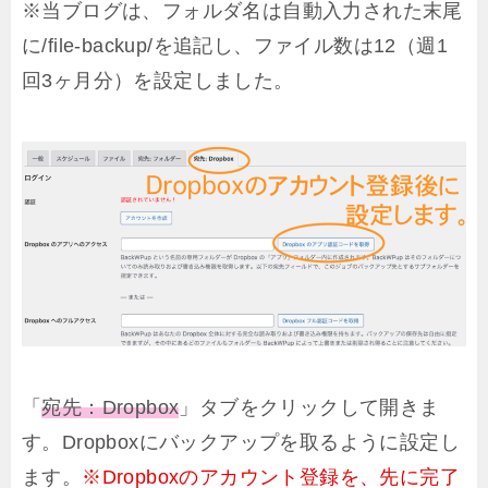
※当ブログは、フォルダ名は自動入力された末尾
に/file-backup/を追記し、ファイル数は12（週1
回3ヶ月分）を設定しました。
「
宛先：Dropbox
」タブをクリックして開きま
す。Dropboxにバックアップを取るように設定し
ます。
※Dropboxのアカウント登録を、先に完了