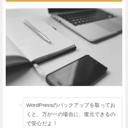
WordPressのバックアップを取ってお
くと、万が一の場合に、復元できるの
で安心だよ！