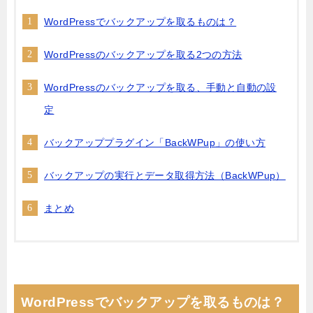
WordPressでバックアップを取るものは？
WordPressのバックアップを取る2つの方法
WordPressのバックアップを取る、手動と自動の設
定
バックアッププラグイン「BackWPup」の使い方
バックアップの実行とデータ取得方法（BackWPup）
まとめ
WordPressでバックアップを取るものは？