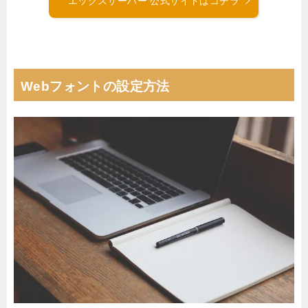
エックスサーバー 公式サイトはコチラ
Webフォントの設定方法