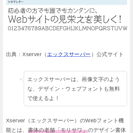
出典：Xserver（
エックスサーバー
）公式サイト
エックスサーバーは、画像文字のよう
な、デザイン・ウェブフォントも無料
で使えるよ！
Xserver（エックスサーバー）のWebフォント機
能とは、
書体の老舗「モリサワ」
のデザイン書体