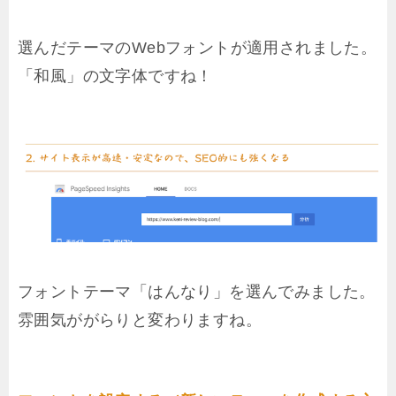
選んだテーマのWebフォントが適用されました。
「和風」の文字体ですね！
フォントテーマ「はんなり」を選んでみました。
雰囲気ががらりと変わりますね。