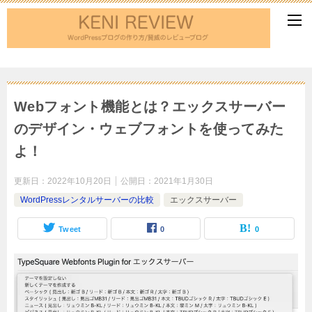
Webフォント機能とは？エックスサーバー
のデザイン・ウェブフォントを使ってみた
よ！
更新日：
2022年10月20日
公開日：
2021年1月30日
WordPressレンタルサーバーの比較
エックスサーバー
Tweet
0
0