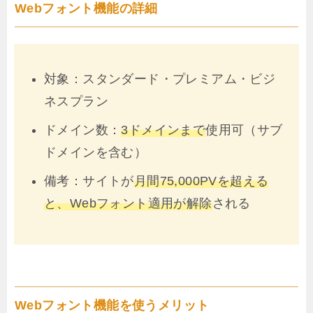
Webフォント機能の詳細
対象：スタンダード・プレミアム・ビジ
ネスプラン
ドメイン数：
3ドメインまで
使用可（サブ
ドメインを含む）
備考：サイトが
月間75,000PVを超える
と、Webフォント適用が解除
される
Webフォント機能を使うメリット