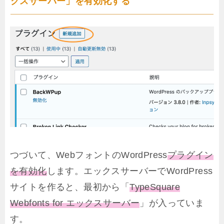
クスサーバー」を有効化する
つづいて、WebフォントのWordPress
プラグイン
を有効化
します。エックスサーバーでWordPress
サイトを作ると、最初から「
TypeSquare
Webfonts for エックスサーバー
」が入っていま
す。