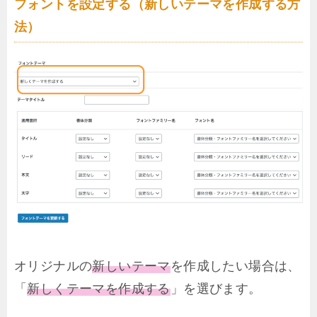
フォントを設定する（新しいテーマを作成する方
法）
オリジナルの
新しいテーマ
を作成したい場合は、
「
新しくテーマを作成する
」を選びます。