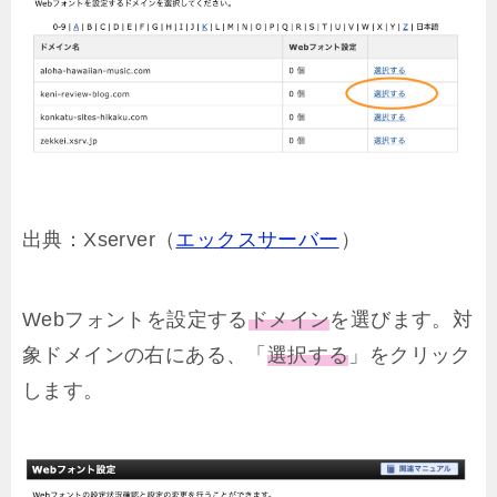
出典：Xserver（
エックスサーバー
）
Webフォントを設定する
ドメイン
を選びます。対
象ドメインの右にある、「
選択する
」をクリック
します。