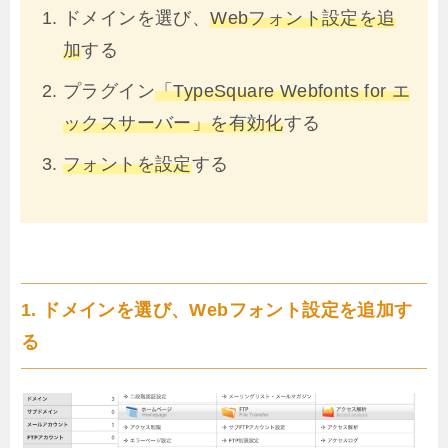
ドメインを選び、
Webフォント設定を追
加
する
プラグイン
「TypeSquare Webfonts for エ
ックスサーバー」を有効化
する
フォントを設定
する
1. ドメインを選び、Webフォント設定を追加す
る