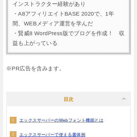
インストラクター経験があり
・A8アフィリエイトBASE 2020で、1年
間、WEBメディア運営を学んだ
・賢威8 WordPress版でブログを作成！ 収
益も上がっている
※PR広告を含みます。
目次
エックスサーバーのWebフォント機能とは
エックスサーバーで使える書体例