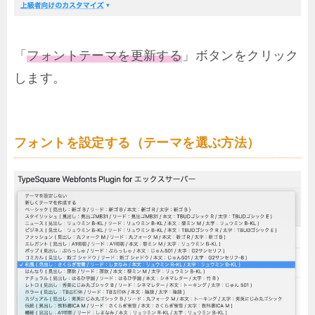
「
フォントテーマを更新する
」ボタンをクリック
します。
フォントを設定する（テーマを選ぶ方法）