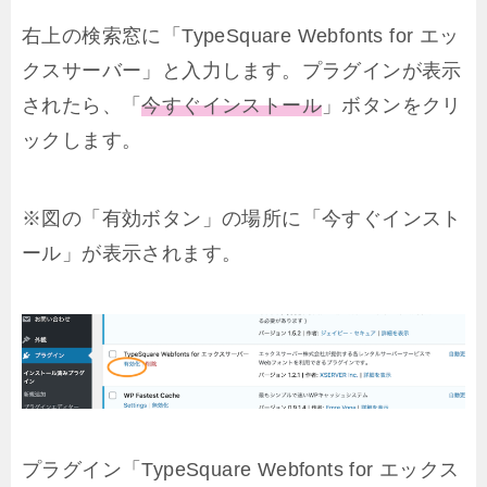
右上の検索窓に「TypeSquare Webfonts for エッ
クスサーバー」と入力します。プラグインが表示
されたら、「
今すぐインストール
」ボタンをクリ
ックします。
※図の「有効ボタン」の場所に「今すぐインスト
ール」が表示されます。
プラグイン「TypeSquare Webfonts for エックス