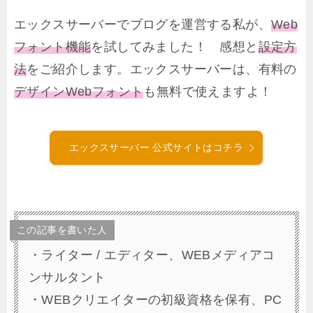
エックスサーバーでブログを運営する私が、
Web
フォント機能
を試してみました！ 感想と
設定方
法
をご紹介します。エックスサーバーは、有料の
デザインWebフォント
も無料で使えますよ！
エックスサーバー 公式サイトはコチラ
この記事を書いた人
・ライター / エディター、WEBメディアコ
ンサルタント
・WEBクリエイターの初級資格を保有、PC