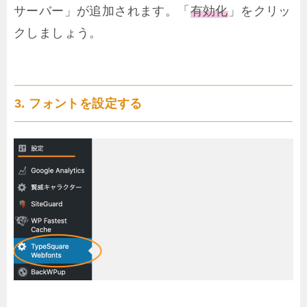
サーバー」が追加されます。「
有効化
」をクリッ
クしましょう。
3. フォントを設定する