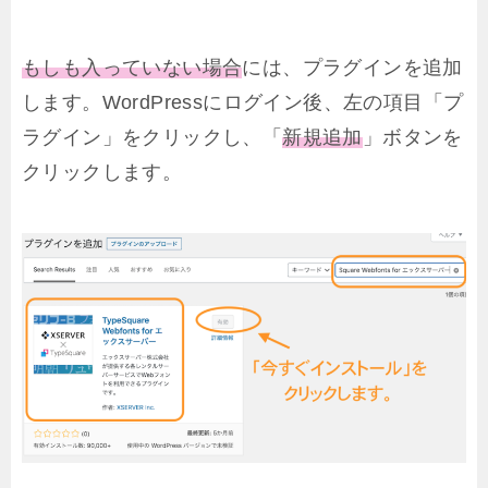
もしも入っていない場合
には、プラグインを追加
します。WordPressにログイン後、左の項目「プ
ラグイン」をクリックし、「
新規追加
」ボタンを
クリックします。