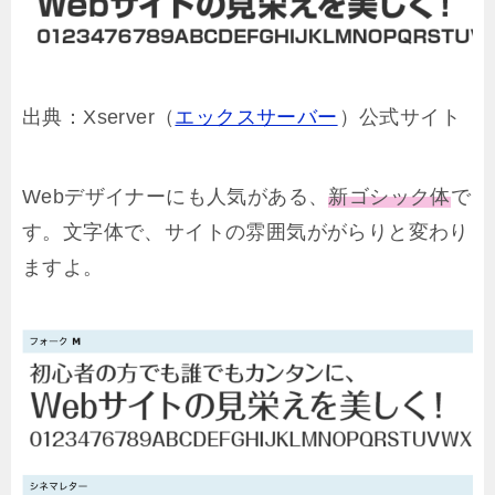
出典：Xserver（
エックスサーバー
）公式サイト
Webデザイナーにも人気がある、
新ゴシック体
で
す。文字体で、サイトの雰囲気ががらりと変わり
ますよ。