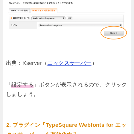
出典：Xserver（
エックスサーバー
）
「
設定する
」ボタンが表示されるので、クリック
しましょう。
2. プラグイン「TypeSquare Webfonts for エッ