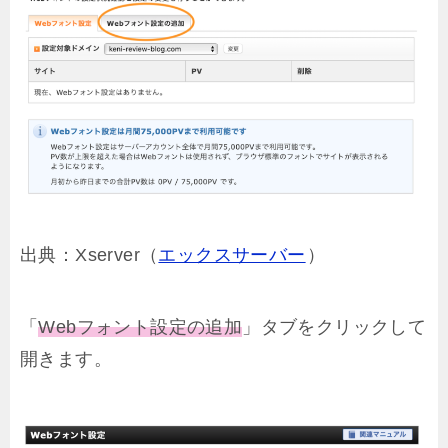
出典：Xserver（
エックスサーバー
）
「
Webフォント設定の追加
」タブをクリックして
開きます。