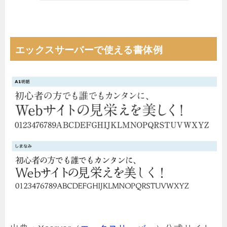
エックスサーバーで使える書体例