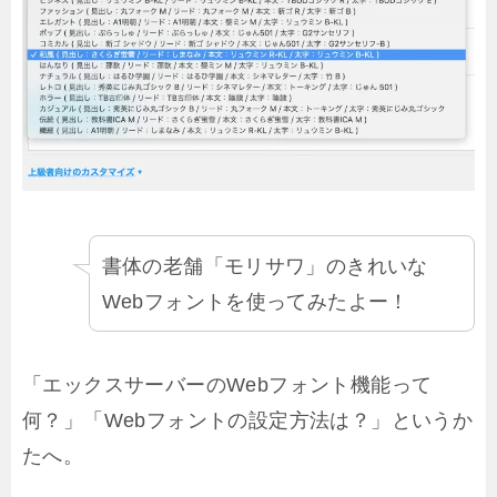
書体の老舗「モリサワ」のきれいな
Webフォントを使ってみたよー！
「エックスサーバーのWebフォント機能って
何？」「Webフォントの設定方法は？」というか
たへ。