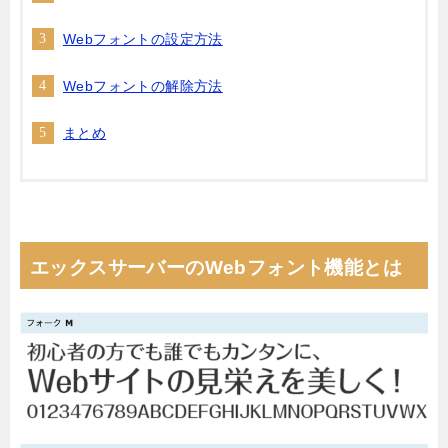
Webフォントの設定方法
Webフォントの解除方法
まとめ
エックスサーバーのWebフォント機能とは