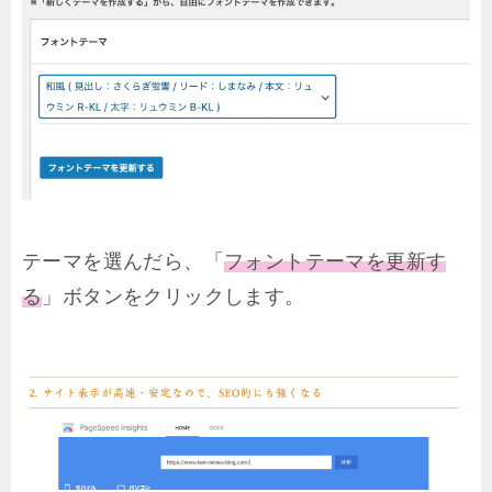
テーマを選んだら、「
フォントテーマを更新す
る
」ボタンをクリックします。