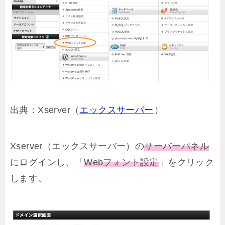
出典：Xserver（
エックスサーバー
）
Xserver（エックスサーバー）の
サーバーパネル
にログインし、「
Webフォント設定
」をクリック
します。