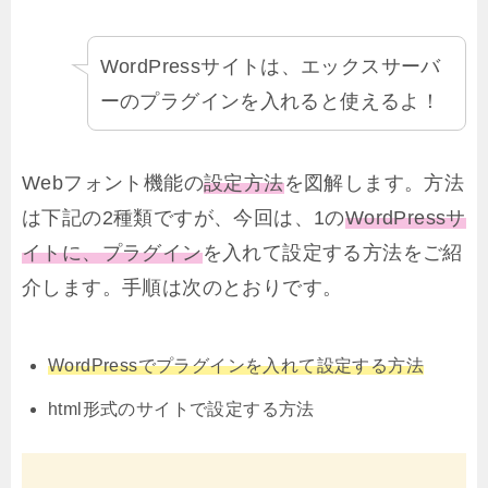
WordPressサイトは、エックスサーバ
ーのプラグインを入れると使えるよ！
Webフォント機能の
設定方法
を図解します。方法
は下記の2種類ですが、今回は、1の
WordPressサ
イトに、プラグイン
を入れて設定する方法をご紹
介します。手順は次のとおりです。
WordPressでプラグインを入れて設定する方法
html形式のサイトで設定する方法