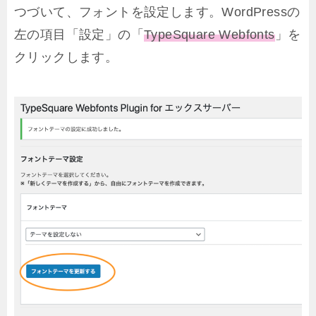
つづいて、フォントを設定します。WordPressの
左の項目「設定」の「
TypeSquare Webfonts
」を
クリックします。