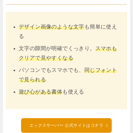
デザイン画像のような文字
も簡単に使え
る
文字の隙間が明確でくっきり。
スマホも
クリアで見やすくなる
パソコンでもスマホでも、
同じフォント
で見られる
遊び心がある書体
も使える
エックスサーバー 公式サイトはコチラ