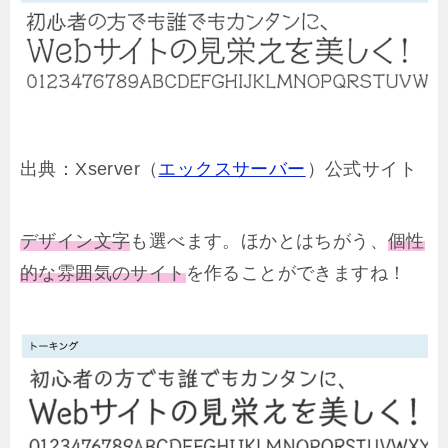
出典：Xserver（
エックスサーバー
）公式サイト
デザイン文字
も選べます。ほかとはちがう、
個性
的な雰囲気のサイト
を作ることができますね！